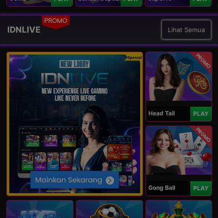
PROMO
IDNLIVE
Lihat Semua
PROMO
Spesial
Head Tail
PLAY
PROMO
Gong Ball
PLAY