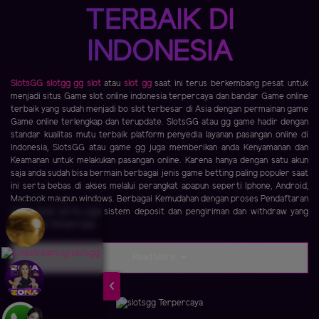
TERBAIK DI
INDONESIA
SlotsGG
slotgg
gg slot
atau
slot gg
saat ini terus berkembang pesat untuk
menjadi situs Game slot online indonesia terpercaya dan bandar Game online
terbaik yang sudah menjadi bo slot terbesar di Asia dengan permainan game
Game online terlengkap dan terupdate. SlotsGG atau gg game hadir dengan
standar kualitas mutu terbaik platform penyedia layanan pasangan online di
Indonesia, SlotsGG atau game gg juga memberikan anda Kenyamanan dan
Keamanan untuk melakukan pasangan online. Karena hanya dengan satu akun
saja anda sudah bisa bermain berbagai jenis game betting paling populer saat
ini serta bebas di akses melalui perangkat apapun seperti Iphone, Android,
Macbook maupun windows. Berbagai Kemudahan dengan proses Pendaftaran
yang cepat serta juga sistem deposit dan pengiriman dan withdraw yang
Aman dan Terpercaya.
Read More