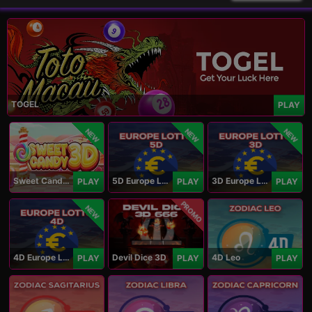
TOGEL
PLAY
NEW
NEW
NEW
Sweet Candy 3D
5D Europe Lotto
3D Europe Lotto
PLAY
PLAY
PLAY
PROMO
NEW
4D Europe Lotto
Devil Dice 3D
4D Leo
PLAY
PLAY
PLAY