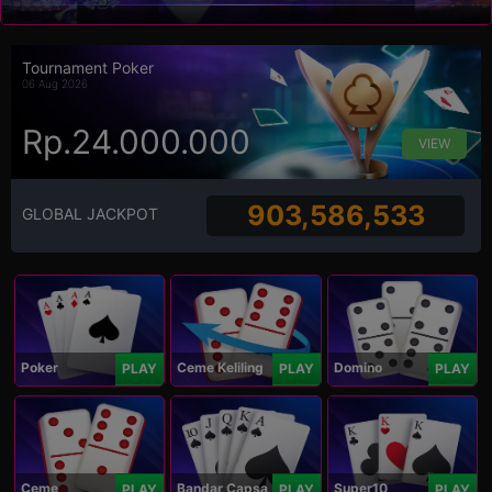
Tournament Poker
06 Aug 2026
Rp.24.000.000
VIEW
903,586,533
GLOBAL JACKPOT
Poker
Ceme Keliling
Domino
PLAY
PLAY
PLAY
Ceme
Bandar Capsa
Super10
PLAY
PLAY
PLAY