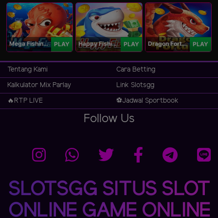
Mega Fishing Jili
Happy Fishing Jili
Dragon Fortune Jili
PLAY
PLAY
PLAY
Tentang Kami
Cara Betting
Kalkulator Mix Parlay
Link Slotsgg
🔥RTP LIVE
⚽️Jadwal Sportbook
Follow Us
SLOTSGG SITUS SLOT
ONLINE GAME ONLINE