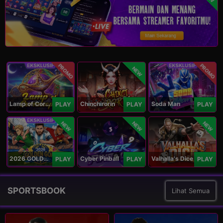
PROMO
PROMO
NEW
Lamp of Cornucopia
Chinchirorin
Soda Man
PLAY
PLAY
PLAY
NEW
NEW
NEW
2026 GOLDEN GOAL RUSH
Cyber Pinball
Valhalla's Dice
PLAY
PLAY
PLAY
SPORTSBOOK
Lihat Semua