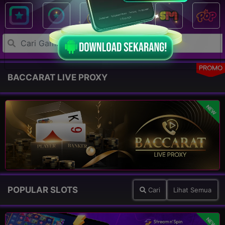
PROMO
BACCARAT LIVE PROXY
NEW
POPULAR SLOTS
Cari
Lihat Semua
NEW