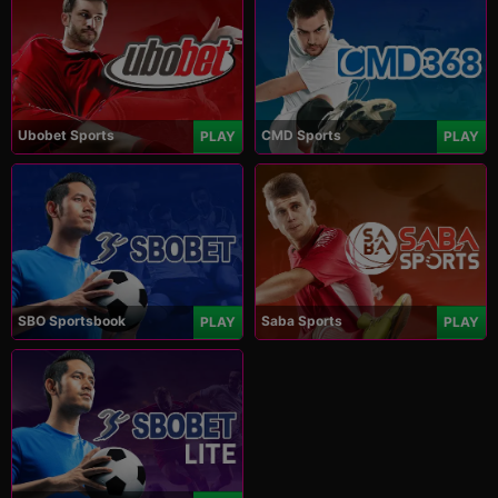
Ubobet Sports
CMD Sports
PLAY
PLAY
SBO Sportsbook
Saba Sports
PLAY
PLAY