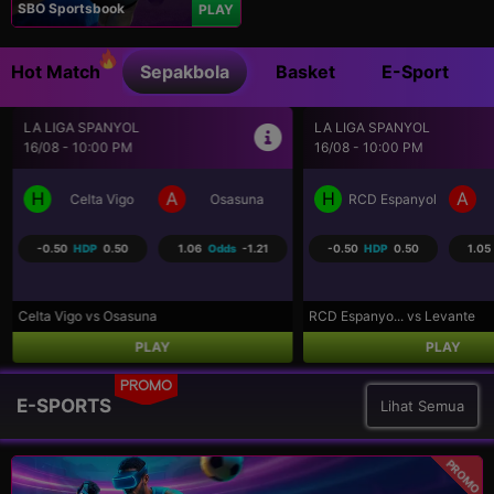
SBO Sportsbook
PLAY
Hot Match
Sepakbola
Basket
E-Sport
LA LIGA SPANYOL
LA LIGA SPANYOL
16/08 - 10:00 PM
16/08 - 10:00 PM
H
A
H
A
Celta Vigo
Osasuna
RCD Espanyol
-0.50
HDP
0.50
1.06
Odds
-1.21
-0.50
HDP
0.50
1.05
Celta Vigo vs Osasuna
RCD Espanyo... vs Levante
PLAY
PLAY
PROMO
E-SPORTS
Lihat Semua
PROMO