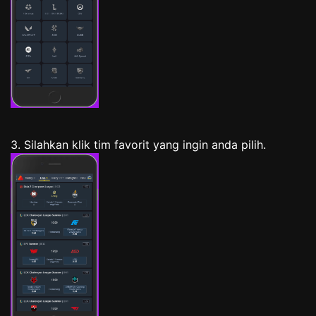
3. Silahkan klik tim favorit yang ingin anda pilih.